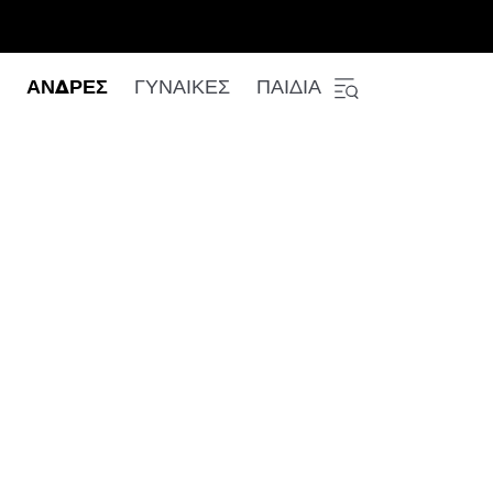
ΑΝΔΡΕΣ
ΓΥΝΑΙΚΕΣ
ΠΑΙΔΙΑ