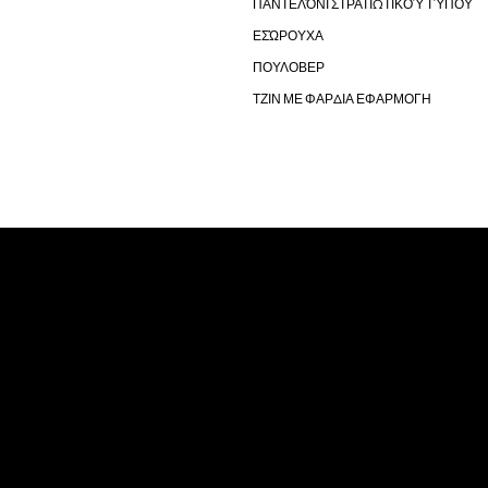
ΠΑΝΤΕΛΌΝΙ ΣΤΡΑΤΙΩΤΙΚΟΎ ΤΎΠΟΥ
ΕΣΏΡΟΥΧΑ
ΠΟΥΛΟΒΕΡ
ΤΖΙΝ ΜΕ ΦΑΡΔΙΑ ΕΦΑΡΜΟΓΗ