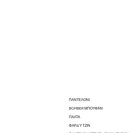
ΠΑΝΤΕΛΟΝΙ
BOMBER ΜΠΟΥΦΆΝ
ΠΑΛΤΑ
ΦΑΡΔΎ ΤΖΙΝ