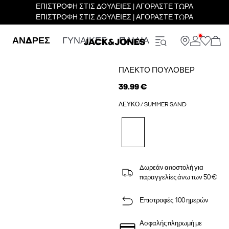
ΕΠΙΣΤΡΟΦΗ ΣΤΙΣ ΔΟΥΛΕΙΕΣ | ΑΓΟΡΑΣΤΕ ΤΩΡΑ
ΕΠΙΣΤΡΟΦΗ ΣΤΙΣ ΔΟΥΛΕΙΕΣ | ΑΓΟΡΑΣΤΕ ΤΩΡΑ
ΑΝΔΡΕΣ
ΓΥΝΑΙΚΕΣ
ΠΑΙΔΙΑ
ΠΛΕΚΤΌ ΠΟΥΛΌΒΕΡ
39.99 €
ΛΕΥΚΌ / SUMMER SAND
Δωρεάν αποστολή για
παραγγελίες άνω των 50 €
Επιστροφές 100 ημερών
Ασφαλής πληρωμή με