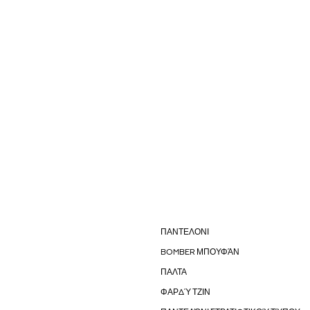
ΠΑΝΤΕΛΟΝΙ
BOMBER ΜΠΟΥΦΆΝ
ΠΑΛΤΑ
ΦΑΡΔΎ ΤΖΙΝ