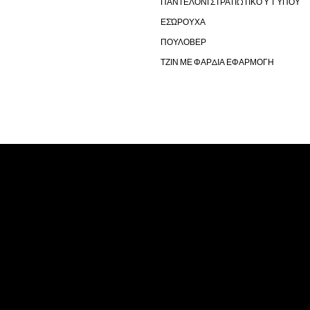
ΠΑΝΤΕΛΌΝΙ ΣΤΡΑΤΙΩΤΙΚΟΎ ΤΎΠΟΥ
ΕΣΏΡΟΥΧΑ
ΠΟΥΛΟΒΕΡ
ΤΖΙΝ ΜΕ ΦΑΡΔΙΑ ΕΦΑΡΜΟΓΗ