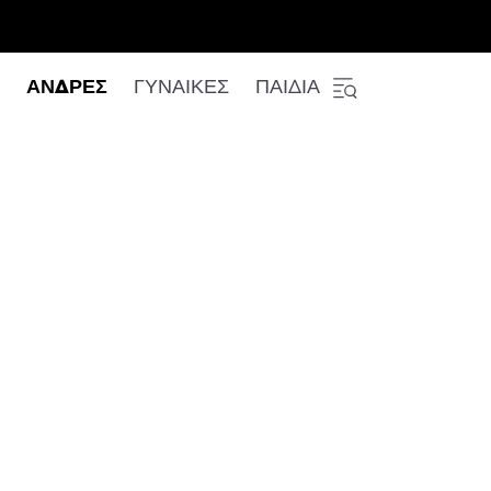
ΑΝΔΡΕΣ
ΓΥΝΑΙΚΕΣ
ΠΑΙΔΙΑ