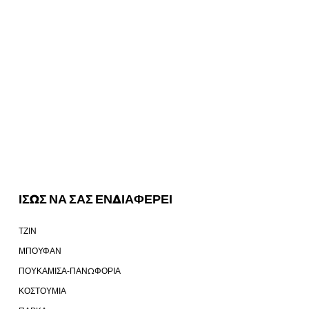
ΙΣΩΣ ΝΑ ΣΑΣ ΕΝΔΙΑΦΕΡΕΙ
ΤΖΙΝ
ΜΠΟΥΦΑΝ
ΠΟΥΚΑΜΙΣΑ-ΠΑΝΩΦΟΡΙΑ
ΚΟΣΤΟΥΜΙΑ