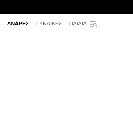
ΑΝΔΡΕΣ
ΓΥΝΑΙΚΕΣ
ΠΑΙΔΙΑ