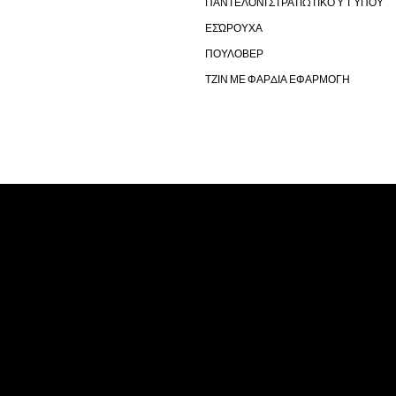
ΠΑΝΤΕΛΌΝΙ ΣΤΡΑΤΙΩΤΙΚΟΎ ΤΎΠΟΥ
ΕΣΏΡΟΥΧΑ
ΠΟΥΛΟΒΕΡ
ΤΖΙΝ ΜΕ ΦΑΡΔΙΑ ΕΦΑΡΜΟΓΗ