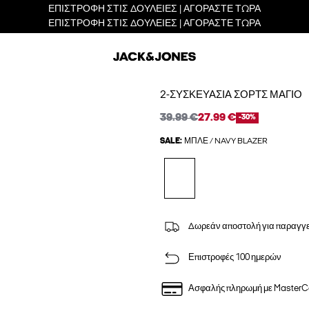
ΕΠΙΣΤΡΟΦΗ ΣΤΙΣ ΔΟΥΛΕΙΕΣ | ΑΓΟΡΑΣΤΕ ΤΩΡΑ
ΕΠΙΣΤΡΟΦΗ ΣΤΙΣ ΔΟΥΛΕΙΕΣ | ΑΓΟΡΑΣΤΕ ΤΩΡΑ
2-ΣΥΣΚΕΥΑΣΊΑ ΣΟΡΤΣ ΜΑΓΙΌ
39.99 €
27.99 €
-30%
SALE:
ΜΠΛΕ / NAVY BLAZER
Δωρεάν αποστολή για παραγγε
Επιστροφές 100 ημερών
Ασφαλής πληρωμή με MasterC