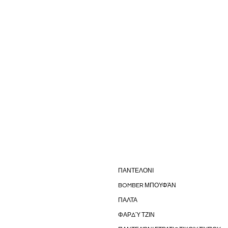
ΠΑΝΤΕΛΟΝΙ
BOMBER ΜΠΟΥΦΆΝ
ΠΑΛΤΑ
ΦΑΡΔΎ ΤΖΙΝ