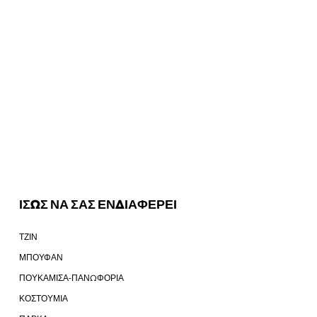
ΙΣΩΣ ΝΑ ΣΑΣ ΕΝΔΙΑΦΕΡΕΙ
ΤΖΙΝ
ΜΠΟΥΦΑΝ
ΠΟΥΚΑΜΙΣΑ-ΠΑΝΩΦΟΡΙΑ
ΚΟΣΤΟΥΜΙΑ