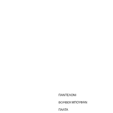
ΠΑΝΤΕΛΟΝΙ
BOMBER ΜΠΟΥΦΆΝ
ΠΑΛΤΑ