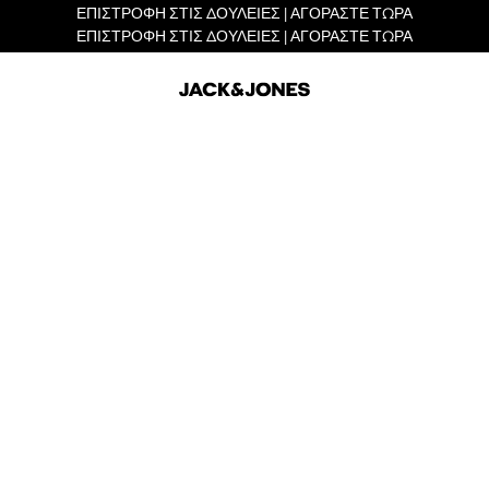
ΕΠΙΣΤΡΟΦΗ ΣΤΙΣ ΔΟΥΛΕΙΕΣ | ΑΓΟΡΑΣΤΕ ΤΩΡΑ
ΕΠΙΣΤΡΟΦΗ ΣΤΙΣ ΔΟΥΛΕΙΕΣ | ΑΓΟΡΑΣΤΕ ΤΩΡΑ