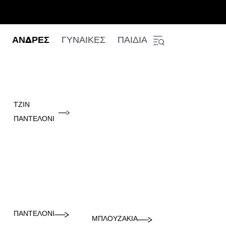
ΑΝΔΡΕΣ
ΓΥΝΑΙΚΕΣ
ΠΑΙΔΙΑ
ΤΖΙΝ
ΠΑΝΤΕΛΌΝΙ
ΠΑΝΤΕΛΌΝΙ
ΜΠΛΟΥΖΆΚΙΑ