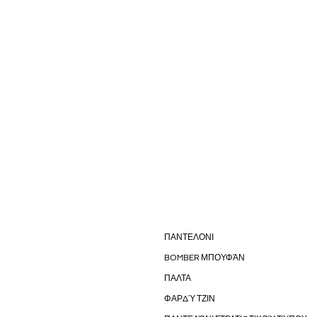
ΠΑΝΤΕΛΟΝΙ
BOMBER ΜΠΟΥΦΆΝ
ΠΑΛΤΑ
ΦΑΡΔΎ ΤΖΙΝ