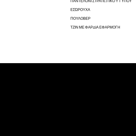
ΠΑΝΤΕΛΌΝΙ ΣΤΡΑΤΙΩΤΙΚΟΎ ΤΎΠΟΥ
ΕΣΏΡΟΥΧΑ
ΠΟΥΛΟΒΕΡ
ΤΖΙΝ ΜΕ ΦΑΡΔΙΑ ΕΦΑΡΜΟΓΗ