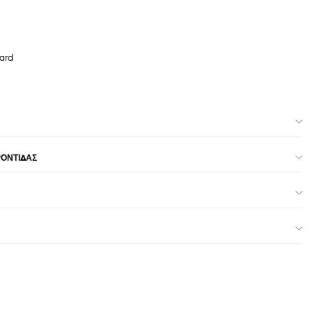
ard
ΡΟΝΤΊΔΑΣ