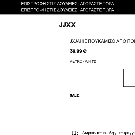
ΕΠΙΣΤΡΟΦΗ ΣΤΙΣ ΔΟΥΛΕΙΕΣ | ΑΓΟΡΑΣΤΕ ΤΩΡΑ
ΕΠΙΣΤΡΟΦΗ ΣΤΙΣ ΔΟΥΛΕΙΕΣ | ΑΓΟΡΑΣΤΕ ΤΩΡΑ
JXJAMIE ΠΟΥΚΆΜΙΣΟ ΑΠΌ ΠΟ
39.99 €
ΛΕΥΚΌ / WHITE
SALE:
Δωρεάν αποστολή για παραγγε