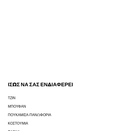
ΙΣΩΣ ΝΑ ΣΑΣ ΕΝΔΙΑΦΕΡΕΙ
ΤΖΙΝ
ΜΠΟΥΦΑΝ
ΠΟΥΚΑΜΙΣΑ-ΠΑΝΩΦΟΡΙΑ
ΚΟΣΤΟΥΜΙΑ