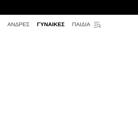
ΑΝΔΡΕΣ
ΓΥΝΑΙΚΕΣ
ΠΑΙΔΙΑ