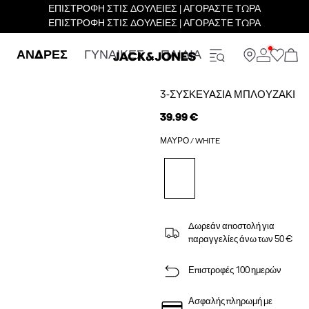
ΕΠΙΣΤΡΟΦΗ ΣΤΙΣ ΔΟΥΛΕΙΕΣ | ΑΓΟΡΑΣΤΕ ΤΩΡΑ
ΕΠΙΣΤΡΟΦΗ ΣΤΙΣ ΔΟΥΛΕΙΕΣ | ΑΓΟΡΑΣΤΕ ΤΩΡΑ
ΑΝΔΡΕΣ
ΓΥΝΑΙΚΕΣ
ΠΑΙΔΙΑ
3-ΣΥΣΚΕΥΑΣΊΑ ΜΠΛΟΥΖΆΚΙ
39.99 €
ΜΑΎΡΟ / WHITE
Δωρεάν αποστολή για
παραγγελίες άνω των 50 €
Επιστροφές 100 ημερών
Ασφαλής πληρωμή με