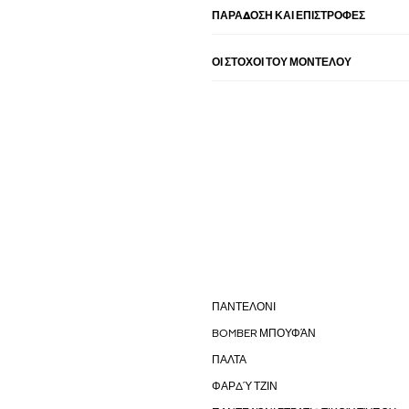
ΠΑΡΑΔΟΣΗ ΚΑΙ ΕΠΙΣΤΡΟΦΕΣ
ΟΙ ΣΤΌΧΟΙ ΤΟΥ ΜΟΝΤΈΛΟΥ
ΠΑΝΤΕΛΟΝΙ
BOMBER ΜΠΟΥΦΆΝ
ΠΑΛΤΑ
ΦΑΡΔΎ ΤΖΙΝ