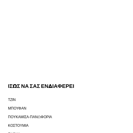
ΙΣΩΣ ΝΑ ΣΑΣ ΕΝΔΙΑΦΕΡΕΙ
ΤΖΙΝ
ΜΠΟΥΦΑΝ
ΠΟΥΚΑΜΙΣΑ-ΠΑΝΩΦΟΡΙΑ
ΚΟΣΤΟΥΜΙΑ