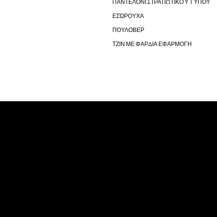
ΠΑΝΤΕΛΌΝΙ ΣΤΡΑΤΙΩΤΙΚΟΎ ΤΎΠΟΥ
ΕΣΏΡΟΥΧΑ
ΠΟΥΛΟΒΕΡ
ΤΖΙΝ ΜΕ ΦΑΡΔΙΑ ΕΦΑΡΜΟΓΗ