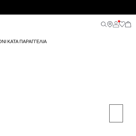
ΌΝΙ ΚΑΤΆ ΠΑΡΑΓΓΕΛΊΑ