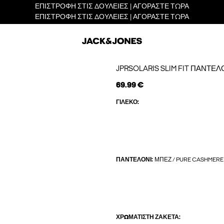
ΕΠΙΣΤΡΟΦΗ ΣΤΙΣ ΔΟΥΛΕΙΕΣ | ΑΓΟΡΑΣΤΕ ΤΩΡΑ
ΕΠΙΣΤΡΟΦΗ ΣΤΙΣ ΔΟΥΛΕΙΕΣ | ΑΓΟΡΑΣΤΕ ΤΩΡΑ
JPRSOLARIS SLIM FIT ΠΑΝΤΕΛ
69.99 €
ΓΙΛΈΚΟ:
ΠΑΝΤΕΛΌΝΙ:
ΜΠΕΖ / PURE CASHMERE
ΧΡΩΜΑΤΙΣΤΉ ΖΑΚΈΤΑ: