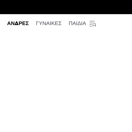
ΑΝΔΡΕΣ
ΓΥΝΑΙΚΕΣ
ΠΑΙΔΙΑ