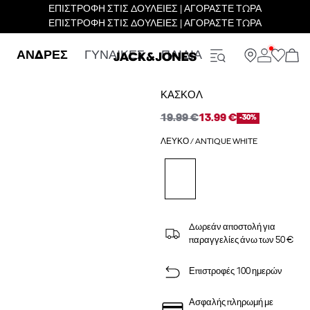
ΕΠΙΣΤΡΟΦΗ ΣΤΙΣ ΔΟΥΛΕΙΕΣ | ΑΓΟΡΑΣΤΕ ΤΩΡΑ
ΕΠΙΣΤΡΟΦΗ ΣΤΙΣ ΔΟΥΛΕΙΕΣ | ΑΓΟΡΑΣΤΕ ΤΩΡΑ
ΑΝΔΡΕΣ
ΓΥΝΑΙΚΕΣ
ΠΑΙΔΙΑ
ΚΑΣΚΌΛ
19.99 €
13.99 €
-30%
ΛΕΥΚΌ / ANTIQUE WHITE
Δωρεάν αποστολή για
παραγγελίες άνω των 50 €
Επιστροφές 100 ημερών
Ασφαλής πληρωμή με