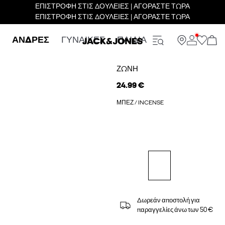
ΕΠΙΣΤΡΟΦΗ ΣΤΙΣ ΔΟΥΛΕΙΕΣ | ΑΓΟΡΑΣΤΕ ΤΩΡΑ
ΕΠΙΣΤΡΟΦΗ ΣΤΙΣ ΔΟΥΛΕΙΕΣ | ΑΓΟΡΑΣΤΕ ΤΩΡΑ
ΑΝΔΡΕΣ
ΓΥΝΑΙΚΕΣ
ΠΑΙΔΙΑ
ΖΏΝΗ
24.99 €
ΜΠΕΖ / INCENSE
Δωρεάν αποστολή για
παραγγελίες άνω των 50 €