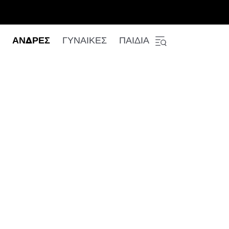
ΑΝΔΡΕΣ
ΓΥΝΑΙΚΕΣ
ΠΑΙΔΙΑ