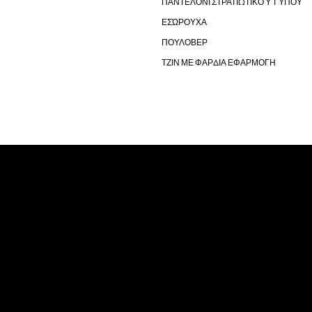
ΠΑΝΤΕΛΌΝΙ ΣΤΡΑΤΙΩΤΙΚΟΎ ΤΎΠΟΥ
ΕΣΏΡΟΥΧΑ
ΠΟΥΛΟΒΕΡ
ΤΖΙΝ ΜΕ ΦΑΡΔΙΑ ΕΦΑΡΜΟΓΗ