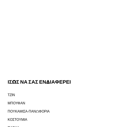
ΙΣΩΣ ΝΑ ΣΑΣ ΕΝΔΙΑΦΕΡΕΙ
ΤΖΙΝ
ΜΠΟΥΦΑΝ
ΠΟΥΚΑΜΙΣΑ-ΠΑΝΩΦΟΡΙΑ
ΚΟΣΤΟΥΜΙΑ