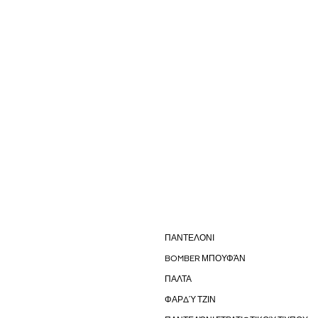
ΠΑΝΤΕΛΟΝΙ
BOMBER ΜΠΟΥΦΆΝ
ΠΑΛΤΑ
ΦΑΡΔΎ ΤΖΙΝ