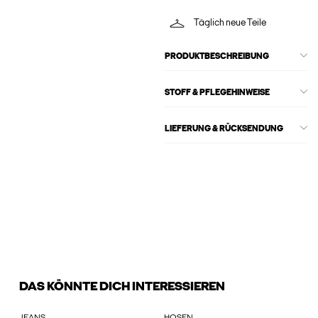
Täglich neue Teile
PRODUKTBESCHREIBUNG
STOFF & PFLEGEHINWEISE
LIEFERUNG & RÜCKSENDUNG
DAS KÖNNTE DICH INTERESSIEREN