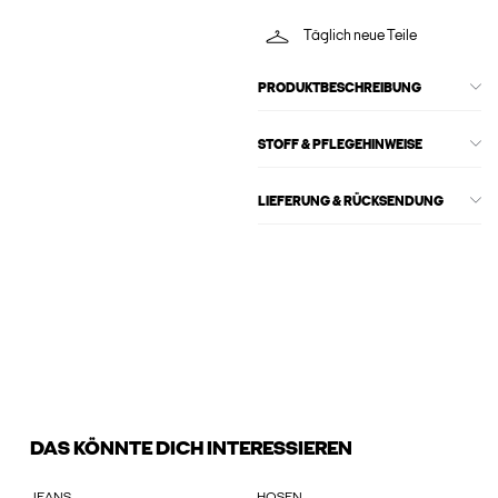
Täglich neue Teile
PRODUKTBESCHREIBUNG
STOFF & PFLEGEHINWEISE
LIEFERUNG & RÜCKSENDUNG
DAS KÖNNTE DICH INTERESSIEREN