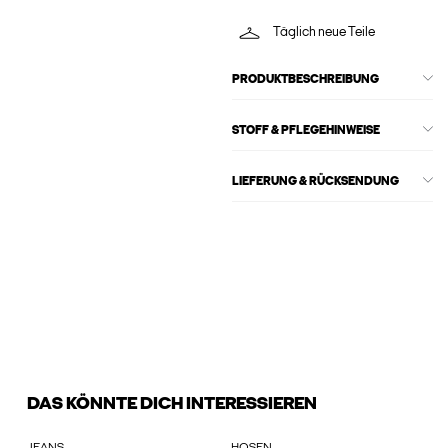
Täglich neue Teile
PRODUKTBESCHREIBUNG
STOFF & PFLEGEHINWEISE
LIEFERUNG & RÜCKSENDUNG
DAS KÖNNTE DICH INTERESSIEREN