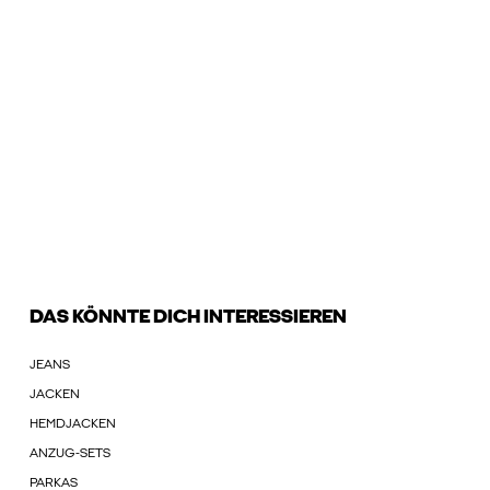
DAS KÖNNTE DICH INTERESSIEREN
JEANS
JACKEN
HEMDJACKEN
ANZUG-SETS
PARKAS