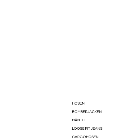
HOSEN
BOMBERJACKEN
MÄNTEL
LOOSE FIT JEANS
CARGOHOSEN