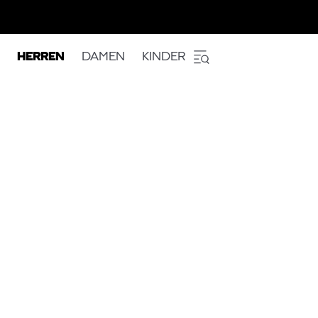
HERREN
DAMEN
KINDER