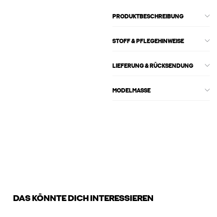
PRODUKTBESCHREIBUNG
STOFF & PFLEGEHINWEISE
LIEFERUNG & RÜCKSENDUNG
MODELMASSE
DAS KÖNNTE DICH INTERESSIEREN