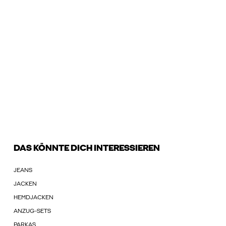
DAS KÖNNTE DICH INTERESSIEREN
JEANS
JACKEN
HEMDJACKEN
ANZUG-SETS
PARKAS