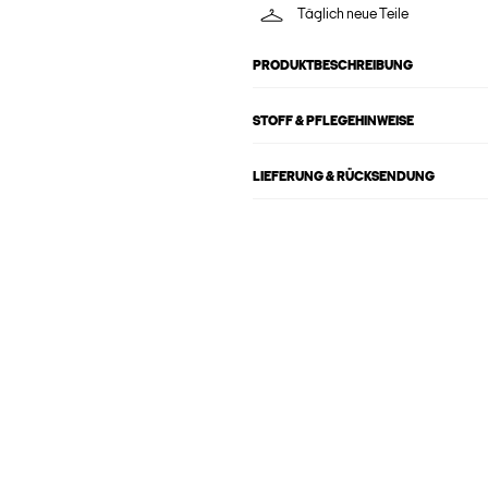
Täglich neue Teile
PRODUKTBESCHREIBUNG
STOFF & PFLEGEHINWEISE
LIEFERUNG & RÜCKSENDUNG