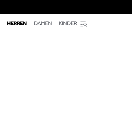
HERREN
DAMEN
KINDER