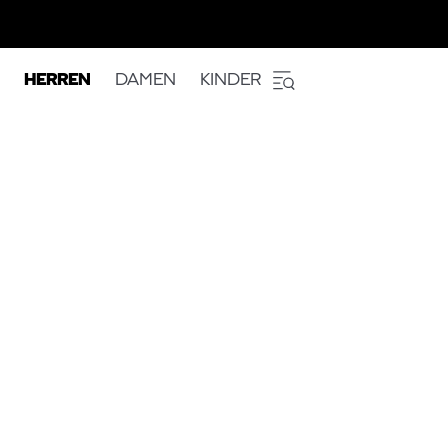
HERREN
DAMEN
KINDER