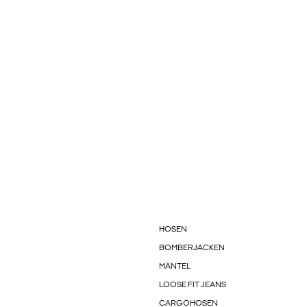
HOSEN
BOMBERJACKEN
MÄNTEL
LOOSE FIT JEANS
CARGOHOSEN