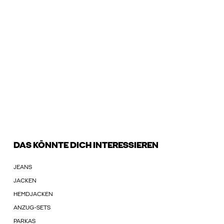
DAS KÖNNTE DICH INTERESSIEREN
JEANS
JACKEN
HEMDJACKEN
ANZUG-SETS
PARKAS