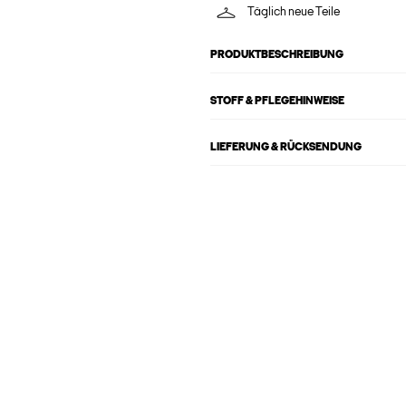
Täglich neue Teile
PRODUKTBESCHREIBUNG
STOFF & PFLEGEHINWEISE
LIEFERUNG & RÜCKSENDUNG