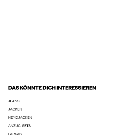
DAS KÖNNTE DICH INTERESSIEREN
JEANS
JACKEN
HEMDJACKEN
ANZUG-SETS
PARKAS