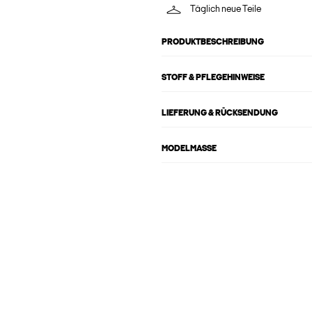
Täglich neue Teile
PRODUKTBESCHREIBUNG
STOFF & PFLEGEHINWEISE
LIEFERUNG & RÜCKSENDUNG
MODELMASSE