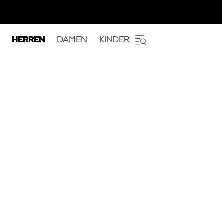
HERREN
DAMEN
KINDER