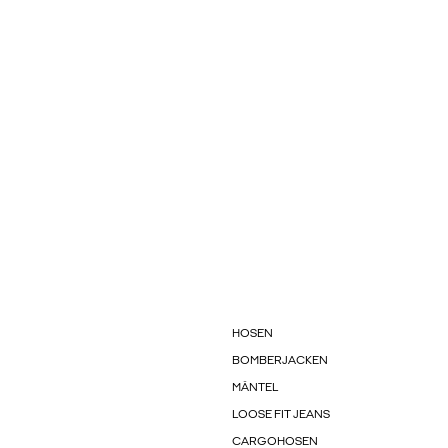
HOSEN
BOMBERJACKEN
MÄNTEL
LOOSE FIT JEANS
CARGOHOSEN