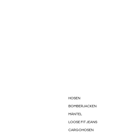
HOSEN
BOMBERJACKEN
MÄNTEL
LOOSE FIT JEANS
CARGOHOSEN