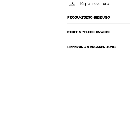
Täglich neue Teile
PRODUKTBESCHREIBUNG
STOFF & PFLEGEHINWEISE
LIEFERUNG & RÜCKSENDUNG