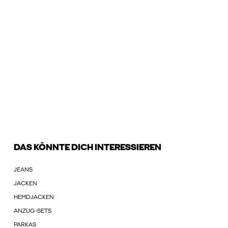
DAS KÖNNTE DICH INTERESSIEREN
JEANS
JACKEN
HEMDJACKEN
ANZUG-SETS
PARKAS