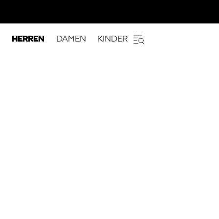
HERREN
DAMEN
KINDER