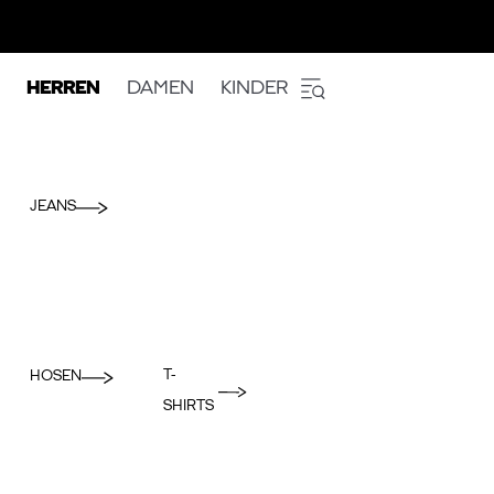
HERREN
DAMEN
KINDER
JEANS
T-
HOSEN
SHIRTS