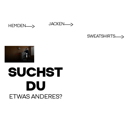
JACKEN
HEMDEN
SWEATSHIRTS
SUCHST
DU
ETWAS ANDERES?