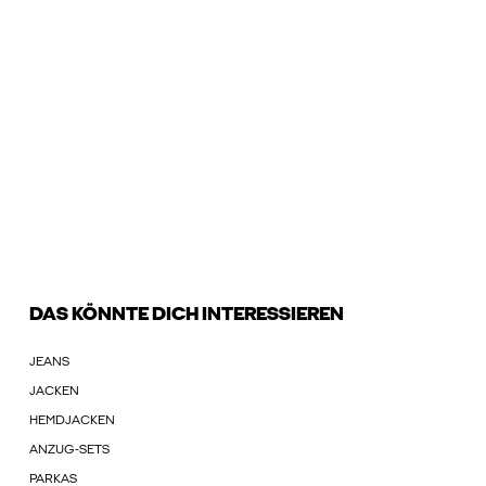
DAS KÖNNTE DICH INTERESSIEREN
JEANS
JACKEN
HEMDJACKEN
ANZUG-SETS
PARKAS