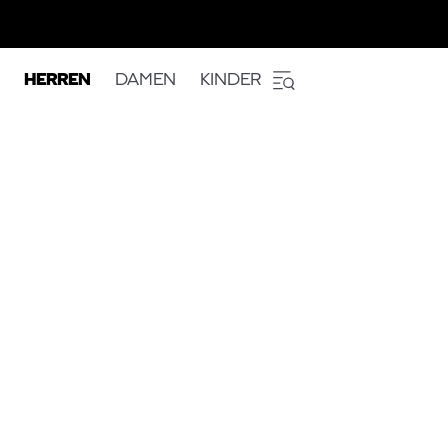
HERREN
DAMEN
KINDER