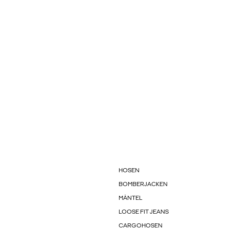
HOSEN
BOMBERJACKEN
MÄNTEL
LOOSE FIT JEANS
CARGOHOSEN