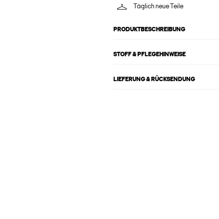
Täglich neue Teile
PRODUKTBESCHREIBUNG
STOFF & PFLEGEHINWEISE
LIEFERUNG & RÜCKSENDUNG