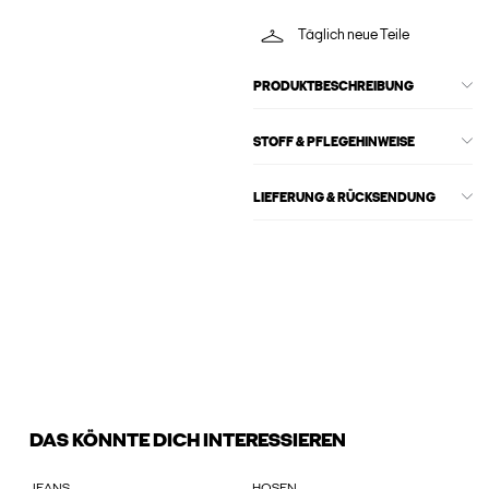
Täglich neue Teile
PRODUKTBESCHREIBUNG
STOFF & PFLEGEHINWEISE
LIEFERUNG & RÜCKSENDUNG
DAS KÖNNTE DICH INTERESSIEREN