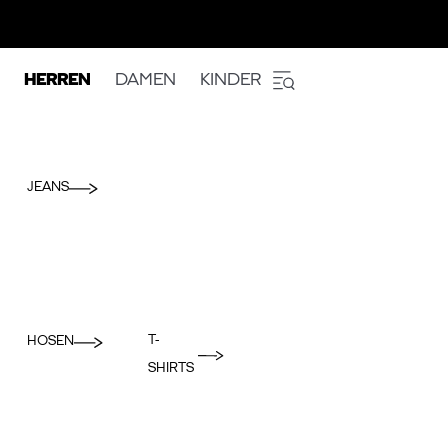
HERREN
DAMEN
KINDER
JEANS
T-
HOSEN
SHIRTS