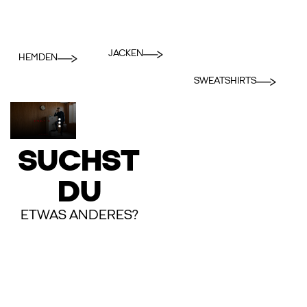
JACKEN
HEMDEN
SWEATSHIRTS
SUCHST
DU
ETWAS ANDERES?