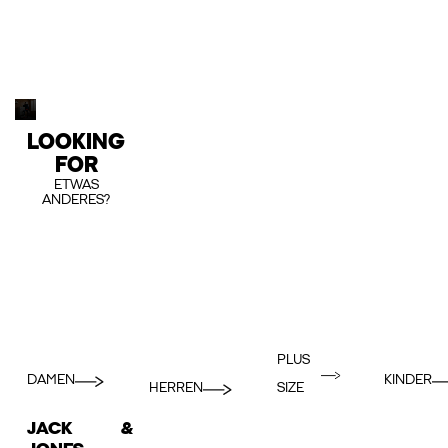
LOOKING
FOR
ETWAS
ANDERES?
PLUS
DAMEN
KINDER
HERREN
SIZE
JACK &