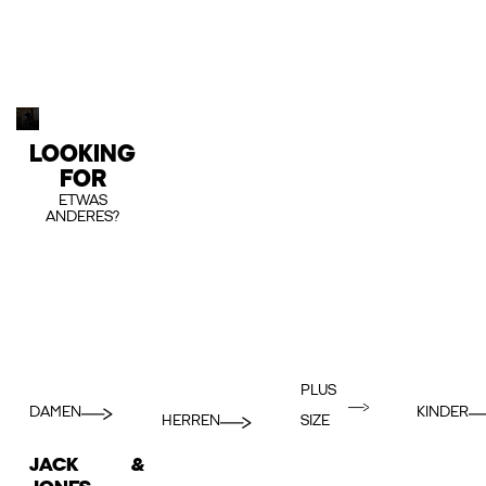
LOOKING
FOR
ETWAS
ANDERES?
PLUS
DAMEN
KINDER
HERREN
SIZE
JACK &