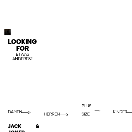
LOOKING
FOR
ETWAS
ANDERES?
PLUS
DAMEN
KINDER
HERREN
SIZE
JACK &