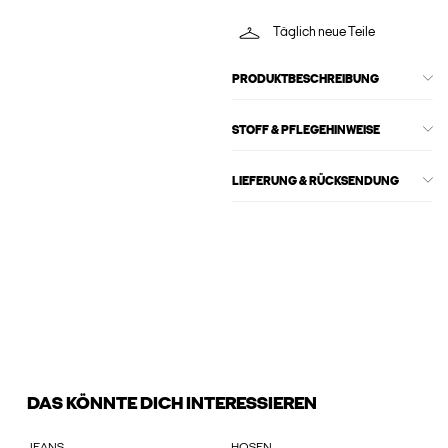
Täglich neue Teile
PRODUKTBESCHREIBUNG
STOFF & PFLEGEHINWEISE
LIEFERUNG & RÜCKSENDUNG
DAS KÖNNTE DICH INTERESSIEREN