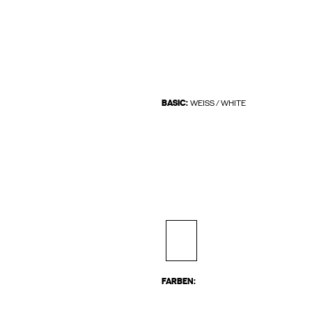
BASIC:
WEISS / WHITE
FARBEN: