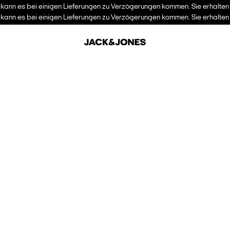
kann es bei einigen Lieferungen zu Verzögerungen kommen. Sie erhalten I
kann es bei einigen Lieferungen zu Verzögerungen kommen. Sie erhalten I