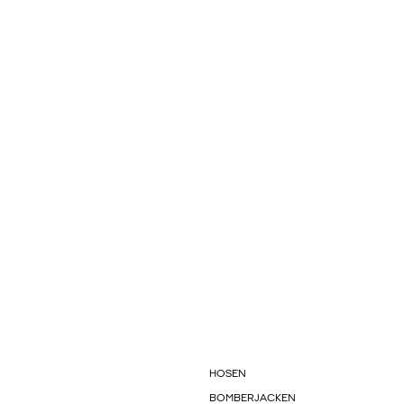
HOSEN
BOMBERJACKEN