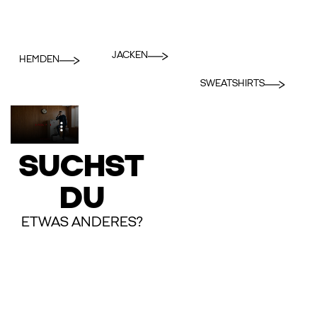
JACKEN
HEMDEN
SWEATSHIRTS
SUCHST
DU
ETWAS ANDERES?