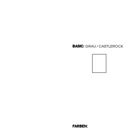
BASIC:
GRAU / CASTLEROCK
FARBEN: