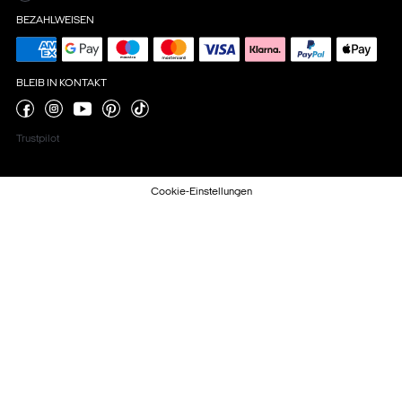
BEZAHLWEISEN
BLEIB IN KONTAKT
Trustpilot
Cookie-Einstellungen