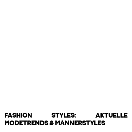
FASHION STYLES: AKTUELLE
MODETRENDS & MÄNNERSTYLES