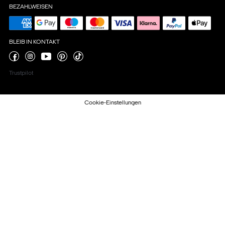
BEZAHLWEISEN
BLEIB IN KONTAKT
Trustpilot
Cookie-Einstellungen