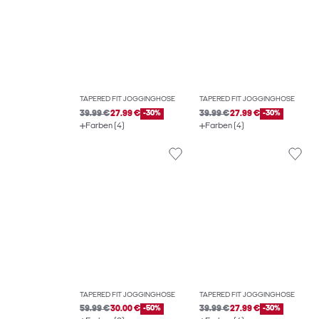
TAPERED FIT JOGGINGHOSE
TAPERED FIT JOGGINGHOSE
39.99 €
27.99 €
-30%
39.99 €
27.99 €
-30%
Farben (4)
Farben (4)
TAPERED FIT JOGGINGHOSE
TAPERED FIT JOGGINGHOSE
59.99 €
30.00 €
-50%
39.99 €
27.99 €
-30%