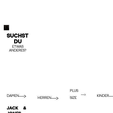
SUCHST
DU
ETWAS
ANDERES?
PLUS
DAMEN
KINDER
HERREN
SIZE
JACK &