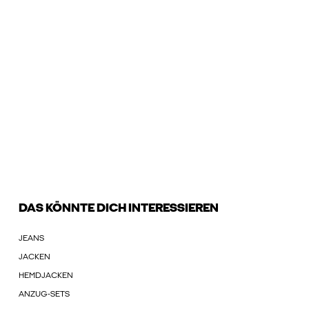
DAS KÖNNTE DICH INTERESSIEREN
JEANS
JACKEN
HEMDJACKEN
ANZUG-SETS