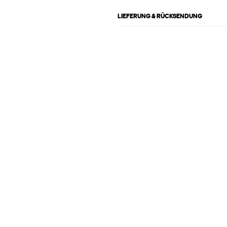
LIEFERUNG & RÜCKSENDUNG