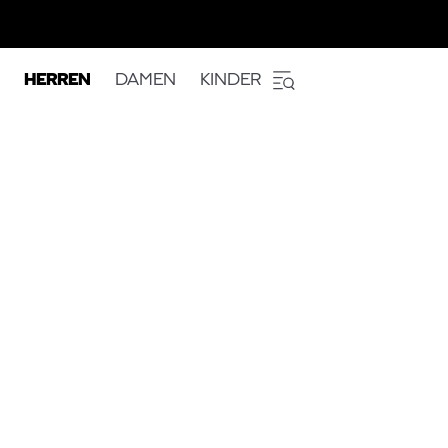
HERREN
DAMEN
KINDER