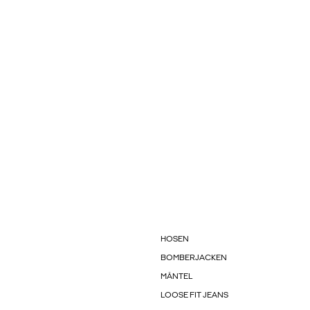
HOSEN
BOMBERJACKEN
MÄNTEL
LOOSE FIT JEANS