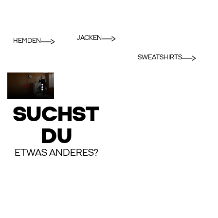
JACKEN
HEMDEN
SWEATSHIRTS
SUCHST
DU
ETWAS ANDERES?