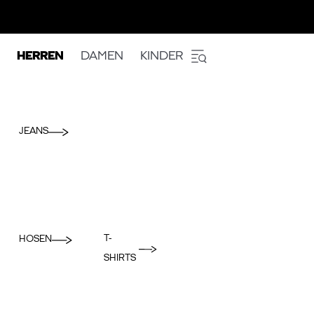
HERREN
DAMEN
KINDER
JEANS
T-
HOSEN
SHIRTS