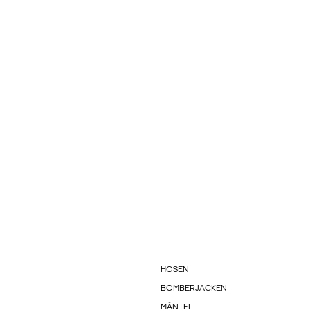
HOSEN
BOMBERJACKEN
MÄNTEL