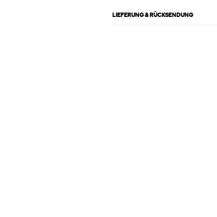
LIEFERUNG & RÜCKSENDUNG