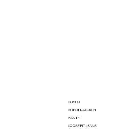
HOSEN
BOMBERJACKEN
MÄNTEL
LOOSE FIT JEANS