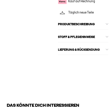
Kauf auf Rechnung
Täglich neue Teile
PRODUKTBESCHREIBUNG
STOFF & PFLEGEHINWEISE
LIEFERUNG & RÜCKSENDUNG
DAS KÖNNTE DICH INTERESSIEREN