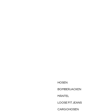
HOSEN
BOMBERJACKEN
MÄNTEL
LOOSE FIT JEANS
CARGOHOSEN