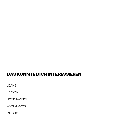
DAS KÖNNTE DICH INTERESSIEREN
JEANS
JACKEN
HEMDJACKEN
ANZUG-SETS
PARKAS