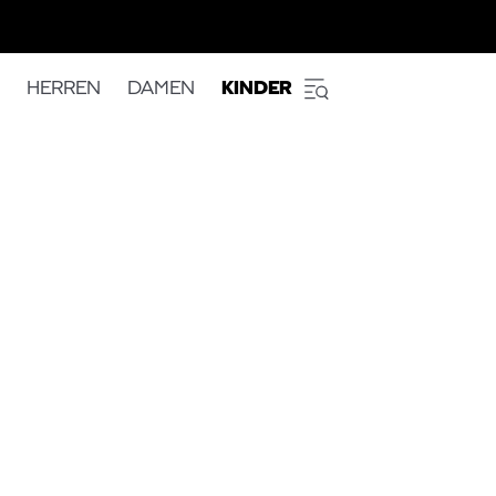
HERREN
DAMEN
KINDER