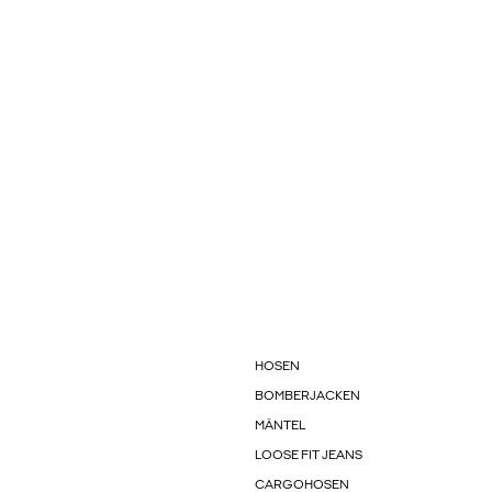
HOSEN
BOMBERJACKEN
MÄNTEL
LOOSE FIT JEANS
CARGOHOSEN