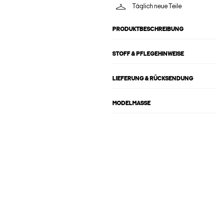
Täglich neue Teile
PRODUKTBESCHREIBUNG
STOFF & PFLEGEHINWEISE
LIEFERUNG & RÜCKSENDUNG
MODELMASSE