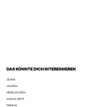
DAS KÖNNTE DICH INTERESSIEREN
JEANS
JACKEN
HEMDJACKEN
ANZUG-SETS
PARKAS