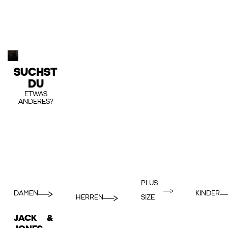
SUCHST
DU
ETWAS
ANDERES?
PLUS
DAMEN
KINDER
HERREN
SIZE
JACK &