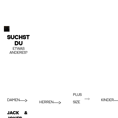
SUCHST
DU
ETWAS
ANDERES?
PLUS
DAMEN
KINDER
HERREN
SIZE
JACK &