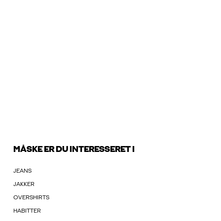
MÅSKE ER DU INTERESSERET I
JEANS
JAKKER
OVERSHIRTS
HABITTER