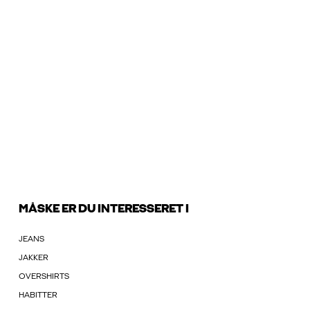
MÅSKE ER DU INTERESSERET I
JEANS
JAKKER
OVERSHIRTS
HABITTER