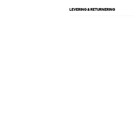
LEVERING & RETURNERING