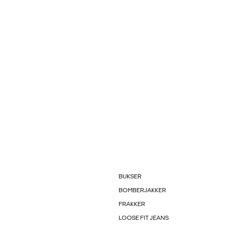
BUKSER
BOMBERJAKKER
FRAKKER
LOOSE FIT JEANS