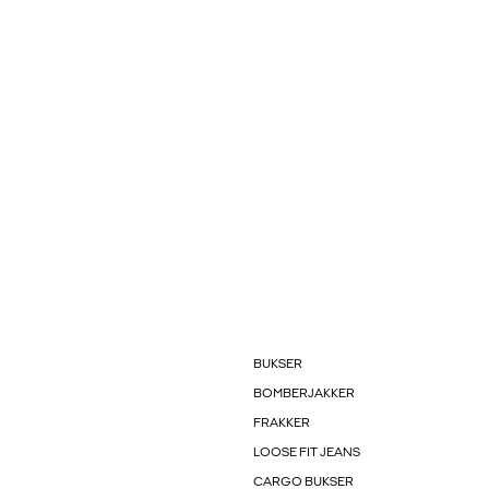
BUKSER
BOMBERJAKKER
FRAKKER
LOOSE FIT JEANS
CARGO BUKSER