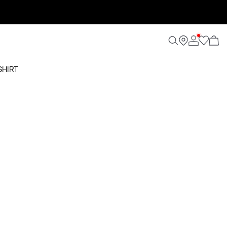
SHIRT