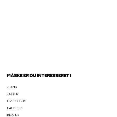
MÅSKE ER DU INTERESSERET I
JEANS
JAKKER
OVERSHIRTS
HABITTER
PARKAS