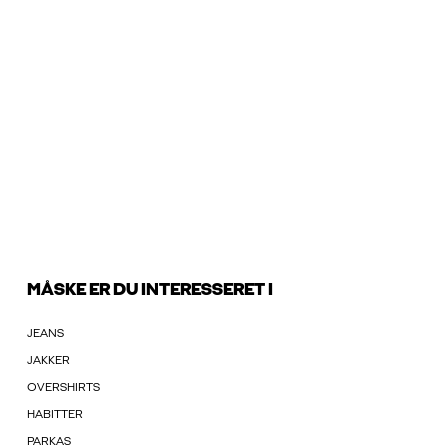
MÅSKE ER DU INTERESSERET I
JEANS
JAKKER
OVERSHIRTS
HABITTER
PARKAS