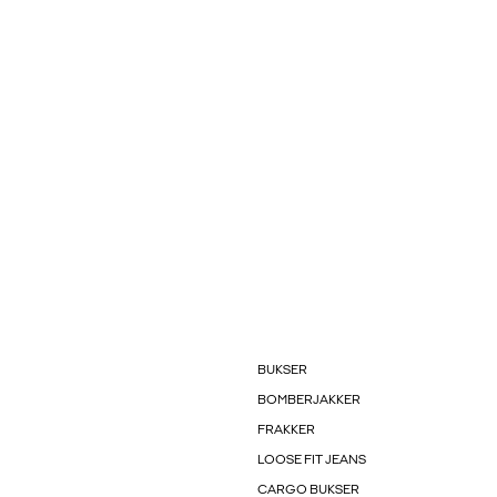
BUKSER
BOMBERJAKKER
FRAKKER
LOOSE FIT JEANS
CARGO BUKSER