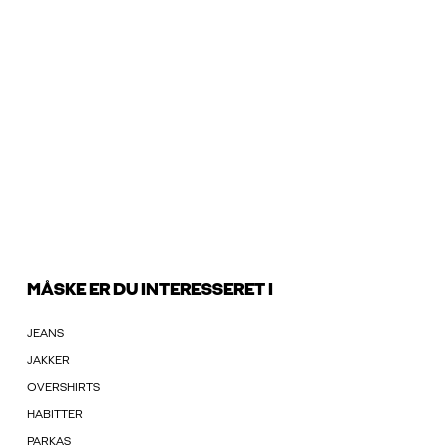
MÅSKE ER DU INTERESSERET I
JEANS
JAKKER
OVERSHIRTS
HABITTER
PARKAS