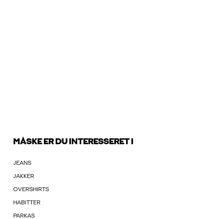
MÅSKE ER DU INTERESSERET I
JEANS
JAKKER
OVERSHIRTS
HABITTER
PARKAS