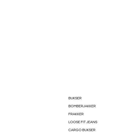
BUKSER
BOMBERJAKKER
FRAKKER
LOOSE FIT JEANS
CARGO BUKSER