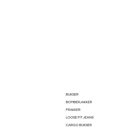
BUKSER
BOMBERJAKKER
FRAKKER
LOOSE FIT JEANS
CARGO BUKSER