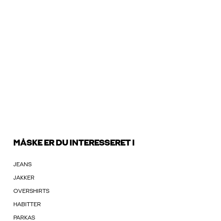
MÅSKE ER DU INTERESSERET I
JEANS
JAKKER
OVERSHIRTS
HABITTER
PARKAS